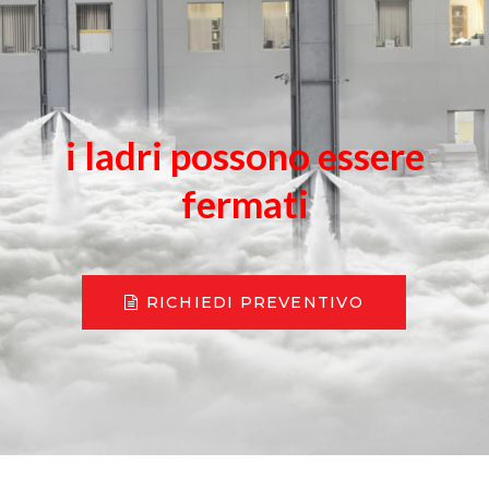
i ladri possono essere
fermati
RICHIEDI PREVENTIVO