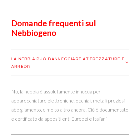
Domande frequenti sul
Nebbiogeno
LA NEBBIA PUÒ DANNEGGIARE ATTREZZATURE E
ARREDI?
No, la nebbia è assolutamente innocua per
apparecchiature elettroniche, occhiali, metalli preziosi,
abbigliamento, e molto altro ancora. Ciò è documentato
e certificato da appositi enti Europei e Italiani