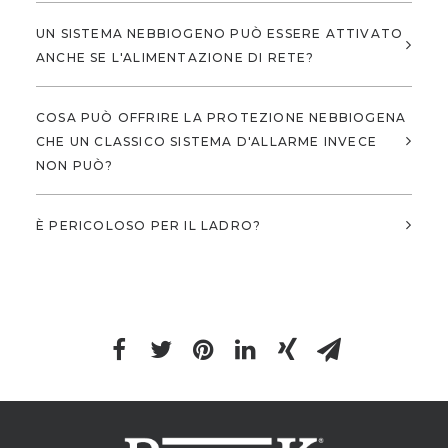
UN SISTEMA NEBBIOGENO PUÒ ESSERE ATTIVATO
ANCHE SE L'ALIMENTAZIONE DI RETE?
COSA PUÒ OFFRIRE LA PROTEZIONE NEBBIOGENA
CHE UN CLASSICO SISTEMA D'ALLARME INVECE
NON PUÒ?
È PERICOLOSO PER IL LADRO?