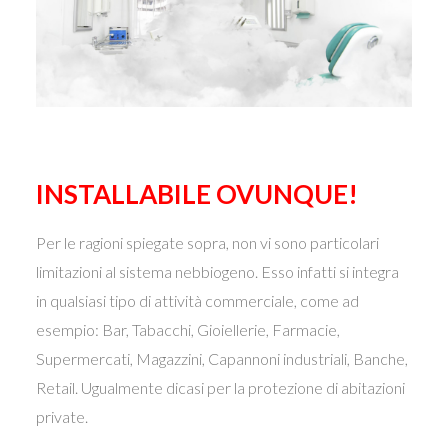
INSTALLABILE OVUNQUE!
Per le ragioni spiegate sopra, non vi sono particolari
limitazioni al sistema nebbiogeno. Esso infatti si integra
in qualsiasi tipo di attività commerciale, come ad
esempio: Bar, Tabacchi, Gioiellerie, Farmacie,
Supermercati, Magazzini, Capannoni industriali, Banche,
Retail. Ugualmente dicasi per la protezione di abitazioni
private.