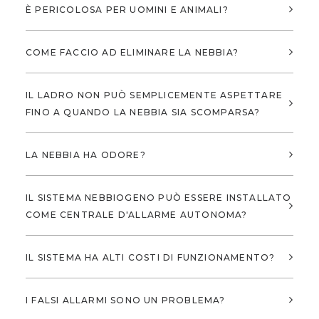
È PERICOLOSA PER UOMINI E ANIMALI?
COME FACCIO AD ELIMINARE LA NEBBIA?
IL LADRO NON PUÒ SEMPLICEMENTE ASPETTARE
FINO A QUANDO LA NEBBIA SIA SCOMPARSA?
LA NEBBIA HA ODORE?
IL SISTEMA NEBBIOGENO PUÒ ESSERE INSTALLATO
COME CENTRALE D'ALLARME AUTONOMA?
IL SISTEMA HA ALTI COSTI DI FUNZIONAMENTO?
I FALSI ALLARMI SONO UN PROBLEMA?