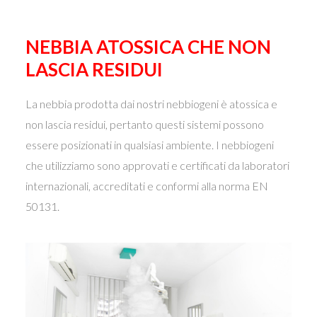
NEBBIA ATOSSICA CHE NON
LASCIA RESIDUI
La nebbia prodotta dai nostri nebbiogeni è atossica e
non lascia residui, pertanto questi sistemi possono
essere posizionati in qualsiasi ambiente. I nebbiogeni
che utilizziamo sono approvati e certificati da laboratori
internazionali, accreditati e conformi alla norma EN
50131.