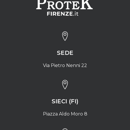
SEDE
Via Pietro Nenni 22
SIECI (FI)
Piazza Aldo Moro 8