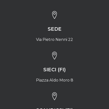
SEDE
Via Pietro Nenni 22
SIECI (FI)
Piazza Aldo Moro 8