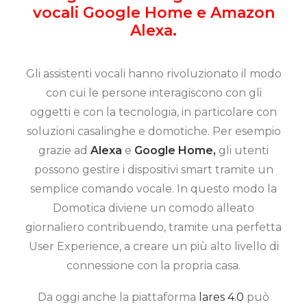
vocali Google Home e Amazon
Alexa.
Gli assistenti vocali hanno rivoluzionato il modo
con cui le persone interagiscono con gli
oggetti e con la tecnologia, in particolare con
soluzioni casalinghe e domotiche. Per esempio
grazie ad
Alexa
e
Google Home,
gli utenti
possono gestire i dispositivi smart tramite un
semplice comando vocale. In questo modo la
Domotica diviene un comodo alleato
giornaliero contribuendo, tramite una perfetta
User Experience, a creare un più alto livello di
connessione con la propria casa.
Da oggi anche la piattaforma
lares 4.0
può