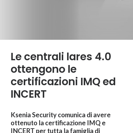
Le centrali lares 4.0
ottengono le
certificazioni IMQ ed
INCERT
Ksenia Security comunica di avere
ottenuto la
certificazione
IMQ e
INCERT
per tutta la famiglia di