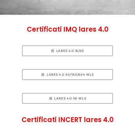
Certificati IMQ lares 4.0
LARES 4.0 16/40
LARES 4.0 40/140/644 WLS
LARES 4.0 96 WLS
Certificati INCERT lares 4.0