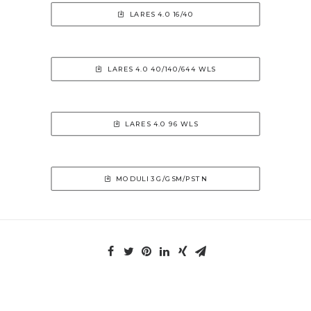
LARES 4.0 16/40
LARES 4.0 40/140/644 WLS
LARES 4.0 96 WLS
MODULI 3G/GSM/PSTN