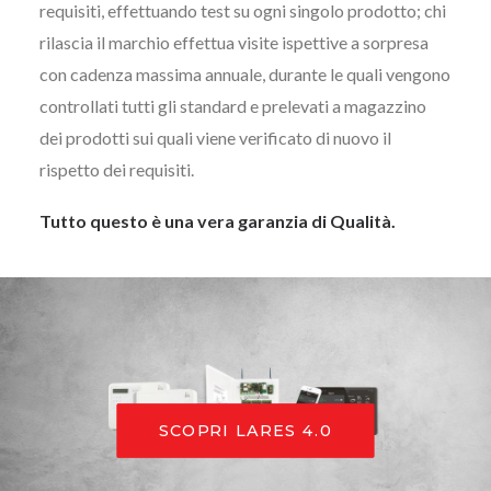
requisiti, effettuando test su ogni singolo prodotto; chi
rilascia il marchio effettua visite ispettive a sorpresa
con cadenza massima annuale, durante le quali vengono
controllati tutti gli standard e prelevati a magazzino
dei prodotti sui quali viene verificato di nuovo il
rispetto dei requisiti.
Tutto questo è una vera garanzia di Qualità.
SCOPRI LARES 4.0