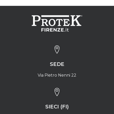
SEDE
Via Pietro Nenni 22
SIECI (FI)