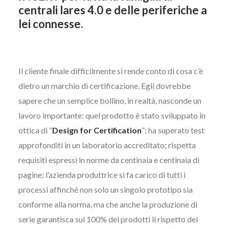
centrali
lares 4.0
e delle periferiche a
lei connesse.
Il cliente finale difficilmente si rende conto di cosa c’è
dietro un marchio di certificazione. Egli dovrebbe
sapere che un semplice bollino, in realtà, nasconde un
lavoro importante: quel prodotto è stato sviluppato in
ottica di “
Design for Certification
”; ha superato test
approfonditi in un laboratorio accreditato; rispetta
requisiti espressi in norme da centinaia e centinaia di
pagine; l’azienda produttrice si fa carico di tutti i
processi affinché non solo un singolo prototipo sia
conforme alla norma, ma che anche la produzione di
serie garantisca sul 100% dei prodotti il rispetto dei